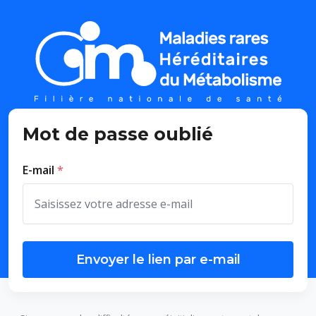
Mot de passe oublié
E-mail
Envoyer le lien par e-mail